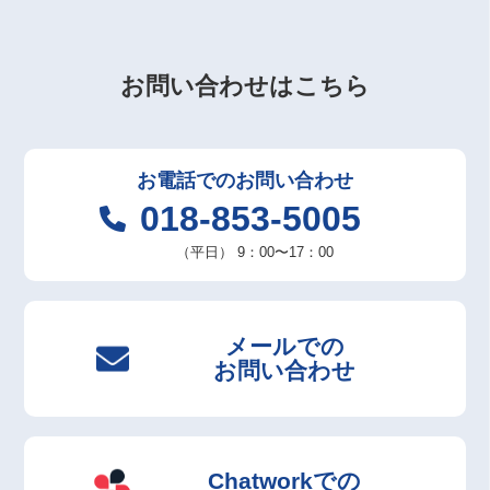
お問い合わせはこちら
お電話での
お問い合わせ
018-853-5005
（平日）
9：00〜17：00
メールでの
お問い合わせ
Chatworkでの