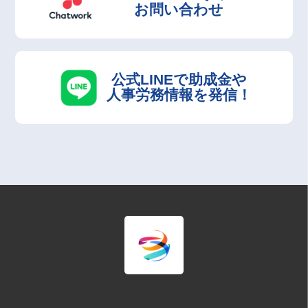
お問い合わせ
公式LINEで助成金や
人事労務情報を発信！