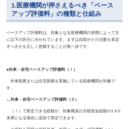
1.医療機関が押さえるべき「ベース
アップ評価料」の種類と仕組み
ベースアップ評価料は、対象となる医療機関の形態によって主
に以下の区分に分かれています。まずは自院がどの点数を算定
すべきかを正しく把握することが第一歩です。
●
外来・在宅ベースアップ評価料（Ⅰ）
外来医療または在宅医療を実施している医療機関が対象で
す。
∟
外来・在宅ベースアップ評価料（Ⅱ）
（Ⅰ）で算定できる総額が、対象職員の月額賃金総額の1.6％
未満となる場合に追加で算定できます。