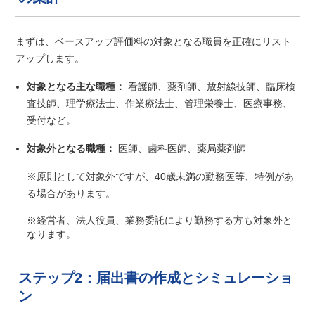
まずは、ベースアップ評価料の対象となる職員を正確にリスト
アップします。
対象となる主な職種：
看護師、薬剤師、放射線技師、臨床検
査技師、理学療法士、作業療法士、管理栄養士、医療事務、
受付など。
対象外となる職種：
医師、歯科医師、薬局薬剤師
※原則として対象外ですが、40歳未満の勤務医等、特例があ
る場合があります。
※経営者、法人役員、業務委託により勤務する方も対象外と
なります。
ステップ2：届出書の作成とシミュレーショ
ン