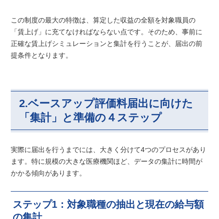
この制度の最大の特徴は、算定した収益の全額を対象職員の
「賃上げ」に充てなければならない点です。そのため、事前に
正確な賃上げシミュレーションと集計を行うことが、届出の前
提条件となります。
2.ベースアップ評価料届出に向けた
「集計」と準備の４ステップ
実際に届出を行うまでには、大きく分けて4つのプロセスがあり
ます。特に規模の大きな医療機関ほど、データの集計に時間が
かかる傾向があります。
ステップ1：対象職種の抽出と現在の給与額
の集計