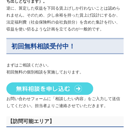
ち出しとなります）。
逆に、算定した収益を下回る賃上げしか行わないことは認めら
れません。そのため、少し余裕を持った賃上げ設計にするか、
法定福利費（社会保険料の会社負担分）を含めた集計を行い、
収益を使い切るような計画を立てるのが一般的です。
初回無料相談受付中！
まずはご相談ください。
初回無料の個別相談を実施しております。
お問い合わせフォームに「相談したい内容」をご入力して送信
してください。担当者よりご連絡させていただきます。
【訪問可能エリア】