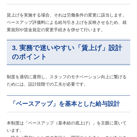
賃上げを実施する場合、それは労働条件の変更に該当します。
ベースアップ評価料による給与引き上げを反映させるため、就
業規則や賃金規定の変更手続きを併せて行います。
3. 実務で迷いやすい「賃上げ」設計
のポイント
制度を適切に運用し、スタッフのモチベーション向上に繋げる
ためには、設計段階での工夫が必要です。
「ベースアップ」を基本とした給与設計
本制度は「ベースアップ（基本給の底上げ）」を主眼に置いて
います。