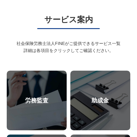
サービス案内
社会保険労務士法人FINEがご提供できるサービス一覧
詳細は各項目をクリックしてご確認ください。
労務監査
助成金