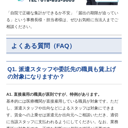
「自院で正確な集計ができるか不安」「届出の期限が迫ってい
る」という事務長様・担当者様は、ぜひお気軽に当法人までご
相談ください。
よくある質問（FAQ）
Q1. 派遣スタッフや委託先の職員も賃上げ
の対象になりますか？
A1. 直接雇用の職員が原則ですが、特例があります。
基本的には医療機関が直接雇用している職員が対象です。ただ
し、派遣スタッフや出向などによるスタッフは対象にできま
す。賃金への上乗せは派遣元か出向元へご相談いただき、適切
に当該スタッフに支払われるようにしてください。なお、業務