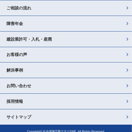
ご相談の流れ
障害年金
建設業許可・入札・産廃
お客様の声
解決事例
お問い合わせ
採用情報
サイトマップ
Copyright© 社会保険労務士法人FINE. All Rights Reserved.