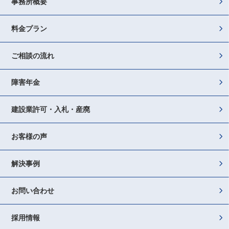
事務所概要
料金プラン
ご相談の流れ
障害年金
建設業許可・入札・産廃
お客様の声
解決事例
お問い合わせ
採用情報