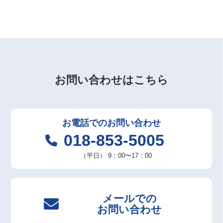
お問い合わせはこちら
お電話での
お問い合わせ
018-853-5005
（平日）
9：00〜17：00
メールでの
お問い合わせ