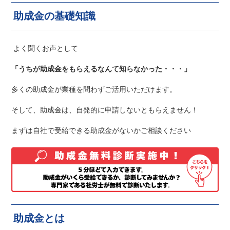
助成金の基礎知識
よく聞くお声として
「うちが助成金をもらえるなんて知らなかった・・・」
多くの助成金が業種を問わずご活用いただけます。
そして、助成金は、自発的に申請しないともらえません！
まずは自社で受給できる助成金がないかご相談ください
助成金とは