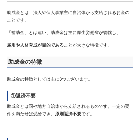
助成金とは、法人や個人事業主に自治体から支給されるお金の
ことです。
「補助金」とは違い、助成金は主に厚生労働省が管轄し、
雇用や人材育成が目的である
ことが大きな特徴です。
助成金の特徴
助成金の特徴としては主に
3
つございます。
①返済不要
助成金とは国や地方自治体から支給されるものです。一定の要
件を満たせば受給でき、
原則返済不要
です。