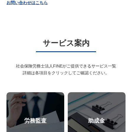
お問い合わせはこちら
サービス案内
社会保険労務士法人FINEがご提供できるサービス一覧
詳細は各項目をクリックしてご確認ください。
労務監査
助成金