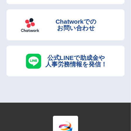
Chatworkでの
お問い合わせ
公式LINEで助成金や
人事労務情報を発信！