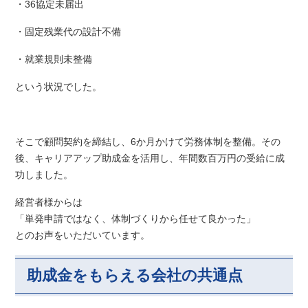
・36協定未届出
・固定残業代の設計不備
・就業規則未整備
という状況でした。
そこで顧問契約を締結し、6か月かけて労務体制を整備。その
後、キャリアアップ助成金を活用し、年間数百万円の受給に成
功しました。
経営者様からは
「単発申請ではなく、体制づくりから任せて良かった」
とのお声をいただいています。
助成金をもらえる会社の共通点