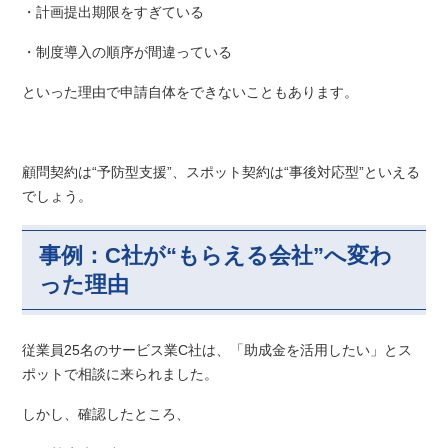
・計画提出期限をすぎている
・制度導入の順序が間違っている
といった理由で申請自体をできないこともあります。
顧問契約は“予防型支援”、スポット契約は“事後対応型”といえる
でしょう。
事例：C社が“もらえる会社”へ変わ
った理由
従業員25名のサービス業C社は、「助成金を活用したい」とス
ポットで相談に来られました。
しかし、確認したところ、