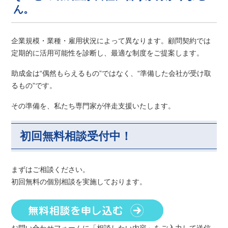
ん。
企業規模・業種・雇用状況によって異なります。顧問契約では
定期的に活用可能性を診断し、最適な制度をご提案します。
助成金は“偶然もらえるもの”ではなく、“準備した会社が受け取
るもの”です。
その準備を、私たち専門家が伴走支援いたします。
初回無料相談受付中！
まずはご相談ください。
初回無料の個別相談を実施しております。