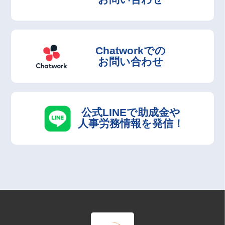
Chatworkでの
お問い合わせ
公式LINEで助成金や
人事労務情報を発信！