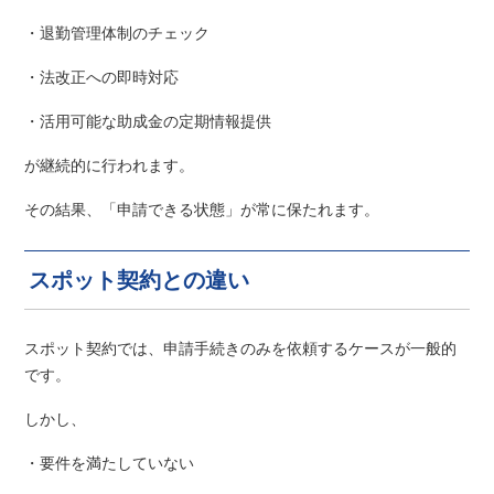
・退勤管理体制のチェック
・法改正への即時対応
・活用可能な助成金の定期情報提供
が継続的に行われます。
その結果、「申請できる状態」が常に保たれます。
スポット契約との違い
スポット契約では、申請手続きのみを依頼するケースが一般的
です。
しかし、
・要件を満たしていない