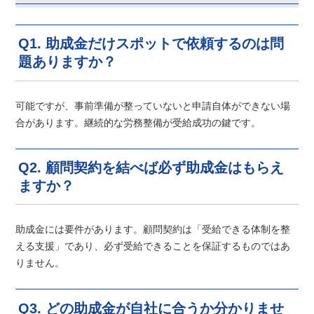
Q1. 助成金だけスポットで依頼するのは問
題ありますか？
可能ですが、事前準備が整っていないと申請自体ができない場
合があります。継続的な労務整備が受給成功の鍵です。
Q2. 顧問契約を結べば必ず助成金はもらえ
ますか？
助成金には要件があります。顧問契約は「受給できる体制を整
える支援」であり、必ず受給できることを保証するものではあ
りません。
Q3. どの助成金が自社に合うか分かりませ