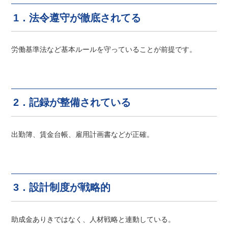
1．法令遵守が徹底されてる
労働基準法など基本ルールを守っていることが前提です。
2．記録が整備されている
出勤簿、賃金台帳、雇用計画書などが正確。
3．設計制度が戦略的
助成金ありきではなく、人材戦略と連動している。