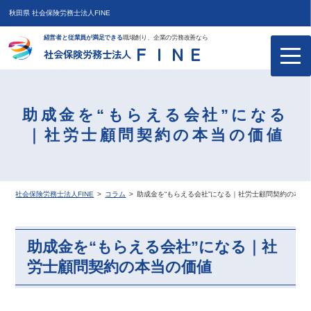
秋田県 社会保険労務士法人FINE
経営者と従業員が満足できる
職場創り、企業の労務改善なら
ＦＩＮＥ
社会保険労務士法人
助成金を“もらえる会社”になる
｜社労士顧問契約の本当の価値
社会保険労務士法人FINE
>
コラム
>
助成金を“もらえる会社”になる｜社労士顧問契約の本当
助成金を“もらえる会社”になる｜社
労士顧問契約の本当の価値