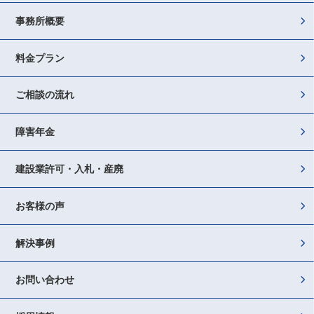
事務所概要
料金プラン
ご相談の流れ
障害年金
建設業許可・入札・産廃
お客様の声
解決事例
お問い合わせ