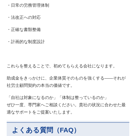
・日常の労務管理体制
・法改正への対応
・正確な書類整備
・計画的な制度設計
これらを整えることで、初めてもらえる会社になります。
助成金をきっかけに、企業体質そのものを強くする――それが
社労士顧問契約の本当の価値です。
「自社は対象になるのか」「体制は整っているのか」
ぜひ一度、専門家へご相談ください。貴社の状況に合わせた最
適なサポートをご提案いたします。
よくある質問（FAQ）