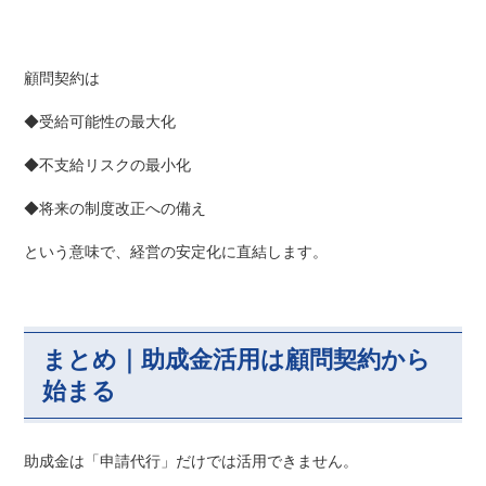
顧問契約は
◆受給可能性の最大化
◆不支給リスクの最小化
◆将来の制度改正への備え
という意味で、経営の安定化に直結します。
まとめ｜助成金活用は顧問契約から
始まる
助成金は「申請代行」だけでは活用できません。