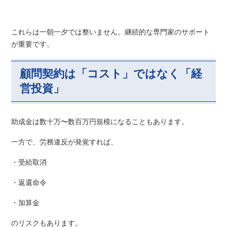
これらは一朝一夕では整いません。継続的な専門家のサポート
が重要です。
顧問契約は「コスト」ではなく「経
営投資」
助成金は数十万〜数百万円規模になることもあります。
一方で、労務違反が発覚すれば、
・受給取消
・返還命令
・加算金
のリスクもあります。