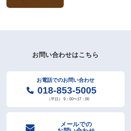
お問い合わせはこちら
お電話での
お問い合わせ
018-853-5005
（平日）
9：00〜17：00
メールでの
お問い合わせ