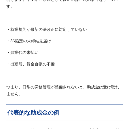
す。
・就業規則が最新の法改正に対応していない
・36協定の未締結見届け
・残業代の未払い
・出勤簿、賃金台帳の不備
つまり、日常の労務管理が整備されないと、助成金は受け取れ
ません。
代表的な助成金の例